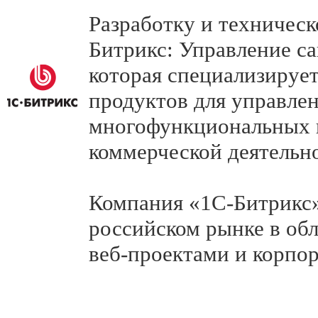
Разработку и техничес
Битрикс: Управление с
которая специализируе
продуктов для управлен
многофункциональных 
коммерческой деятельно
Компания «1С-Битрикс
российском рынке в обл
веб-проектами и корпо