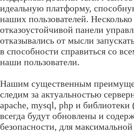
идеальную платформу, способну
наших пользователей. Несколько
отказоустойчивой панели управл
отказывались от мысли запускат
в способности справиться со все
наши пользователи.
Нашим существенным преимущес
следим за актуальностью сервер
apache, mysql, php и библиотеки (gd
всегда будут обновлены и содер
безопасности, для максимальной