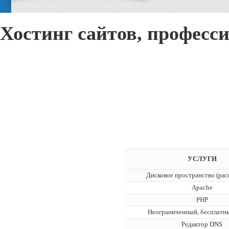
Хостинг сайтов, професс
УСЛУГИ
Дисковое пространство (рас
Apache
PHP
Неограниченный, бесплатн
Редактор DNS