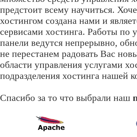
предстоит всему научиться. Хоче
хостингом создана нами и являе
сервисами хостинга. Работы по
панели ведутся непрерывно, обн
не перестанем радовать Вас но
области управления услугами хос
подразделения хостинга нашей к
Спасибо за то что выбрали наш