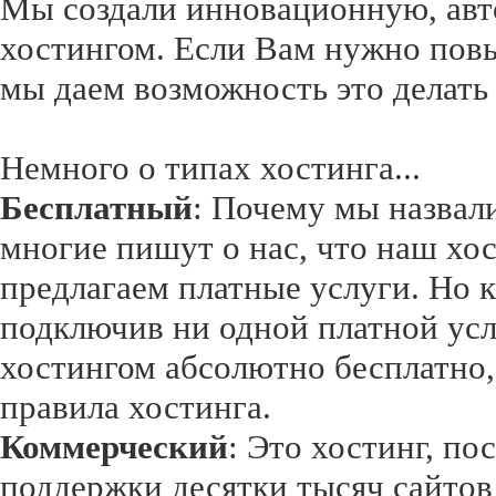
Мы создали инновационную, авт
хостингом. Если Вам нужно повы
мы даем возможность это делать
Немного о типах хостинга...
Бесплатный
: Почему мы назвал
многие пишут о нас, что наш хос
предлагаем платные услуги. Но к
подключив ни одной платной ус
хостингом абсолютно бесплатно,
правила хостинга.
Коммерческий
: Это хостинг, п
поддержки десятки тысяч сайтов