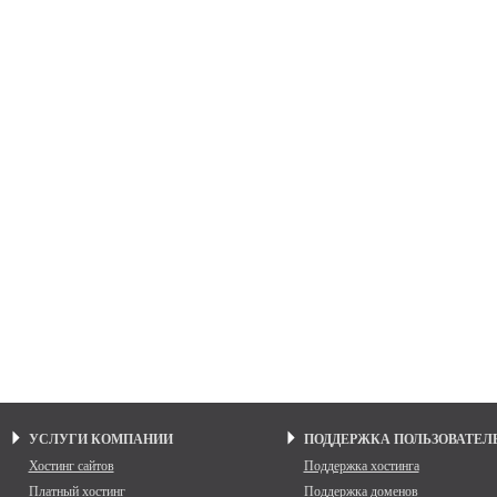
УСЛУГИ КОМПАНИИ
ПОДДЕРЖКА ПОЛЬЗОВАТЕЛ
Хостинг сайтов
Поддержка хостинга
Платный хостинг
Поддержка доменов