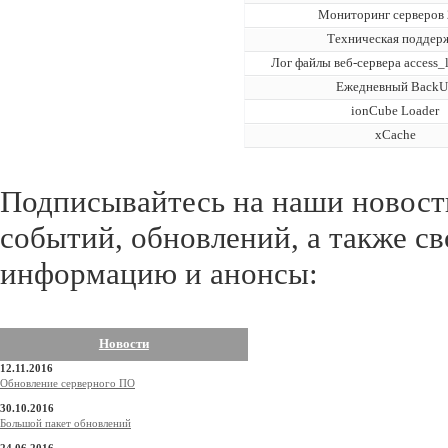
Мониторинг серверов 
Техническая поддер
Лог файлы веб-сервера access_l
Ежедневный BackU
ionCube Loader
xCache
Подписывайтесь на наши новости
событий, обновлений, а также с
информацию и анонсы:
Новости
12.11.2016
Обновление серверного ПО
30.10.2016
Большой пакет обновлений