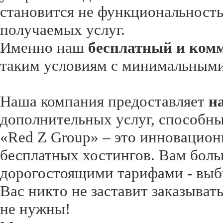
становится не функциональность,
получаемых услуг.
Именно наш
бесплатный и комм
таким условиям с минимальными 
Наша компания предоставляет
на
дополнительных услуг, способны
«Red Z Group» – это инновацион
бесплатных хостингов. Вам боль
дорогостоящими тарифами - выби
Вас никто не заставит заказыват
не нужны!