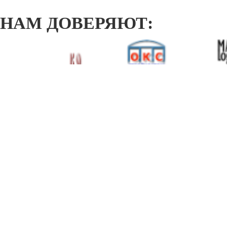
НАМ ДОВЕРЯЮТ: