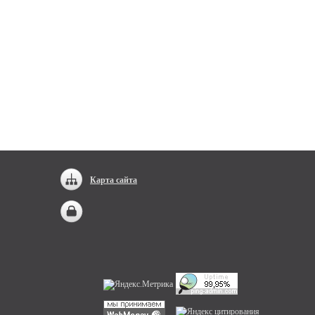
Карта сайта