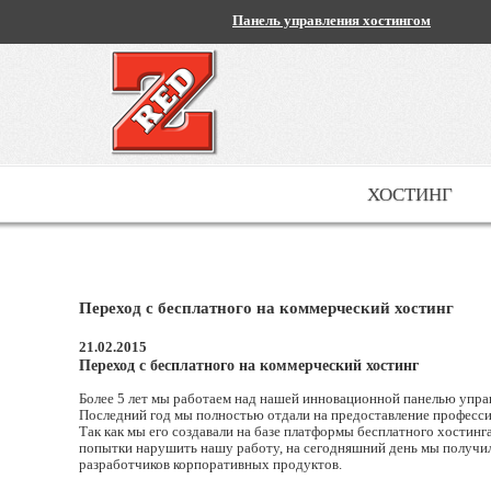
Панель управления хостингом
ХОСТИНГ
Переход с бесплатного на коммерческий хостинг
21.02.2015
Переход с бесплатного на коммерческий хостинг
Более 5 лет мы работаем над нашей инновационной панелью упра
Последний год мы полностью отдали на предоставление професси
Так как мы его создавали на базе платформы бесплатного хостинг
попытки нарушить нашу работу, на сегодняшний день мы получил
разработчиков корпоративных продуктов.