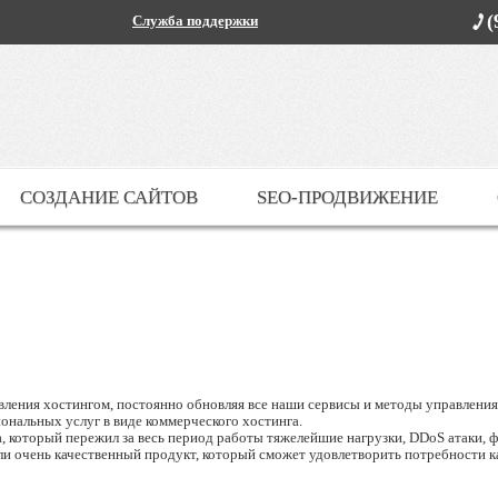
(
Служба поддержки
СОЗДАНИЕ САЙТОВ
SEO-ПРОДВИЖЕНИЕ
вления хостингом, постоянно обновляя все наши сервисы и методы управления
ональных услуг в виде коммерческого хостинга.
а, который пережил за весь период работы тяжелейшие нагрузки, DDoS атаки, 
и очень качественный продукт, который сможет удовлетворить потребности ка