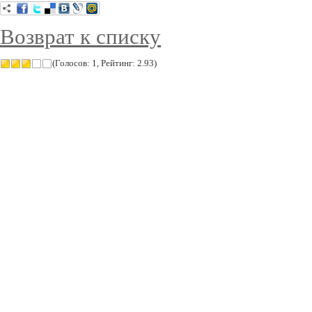
Возврат к списку
(Голосов: 1, Рейтинг: 2.93)