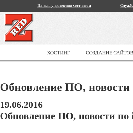
Панель управления хостингом
Служба
ХОСТИНГ
СОЗДАНИЕ САЙТО
Обновление ПО, новости 
19.06.2016
Обновление ПО, новости по 