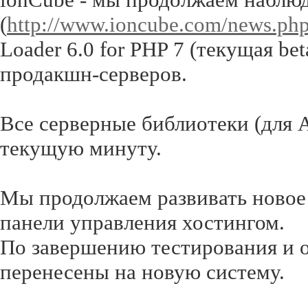
(
http://www.ioncube.com/news.ph
Loader 6.0 for PHP 7 (текущая be
продакшн-серверов.
Все серверные библиотеки (для 
текущую минуту.
Мы продолжаем развивать новое
панели управления хостингом.
По завершению тестирования и о
перенесены на новую систему.